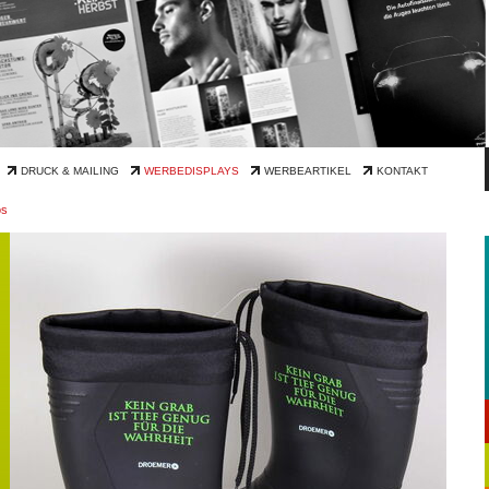
DRUCK & MAILING
WERBEDISPLAYS
WERBEARTIKEL
KONTAKT
os