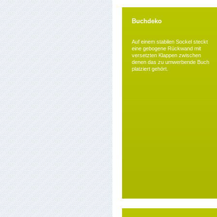
Buchdeko
Auf einem stabilen Sockel steckt
eine gebogene Rückwand mit
versetzten Klappen zwischen
denen das zu umwerbende Buch
platziert gehört.